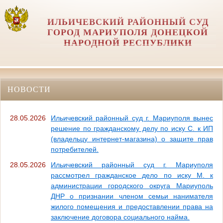
ИЛЬИЧЕВСКИЙ РАЙОННЫЙ СУД
ГОРОД МАРИУПОЛЯ ДОНЕЦКОЙ
НАРОДНОЙ РЕСПУБЛИКИ
НОВОСТИ
28.05.2026
Ильичевский районный суд г. Мариуполя вынес
решение по гражданскому делу по иску С. к ИП
(владельцу интернет-магазина) о защите прав
потребителей.
28.05.2026
Ильичевский районный суд г. Мариуполя
рассмотрел гражданское дело по иску М. к
администрации городского округа Мариуполь
ДНР о признании членом семьи нанимателя
жилого помещения и предоставлении права на
заключение договора социального найма.