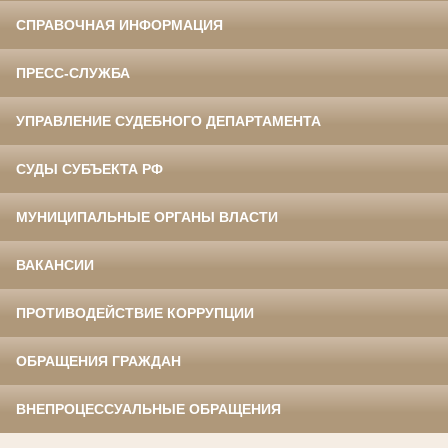
СПРАВОЧНАЯ ИНФОРМАЦИЯ
ПРЕСС-СЛУЖБА
УПРАВЛЕНИЕ СУДЕБНОГО ДЕПАРТАМЕНТА
СУДЫ СУБЪЕКТА РФ
МУНИЦИПАЛЬНЫЕ ОРГАНЫ ВЛАСТИ
ВАКАНСИИ
ПРОТИВОДЕЙСТВИЕ КОРРУПЦИИ
ОБРАЩЕНИЯ ГРАЖДАН
ВНЕПРОЦЕССУАЛЬНЫЕ ОБРАЩЕНИЯ