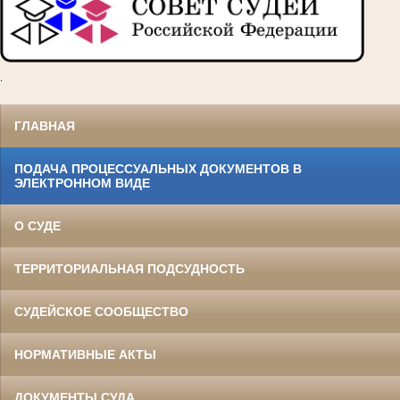
.
ГЛАВНАЯ
ПОДАЧА ПРОЦЕССУАЛЬНЫХ ДОКУМЕНТОВ В
ЭЛЕКТРОННОМ ВИДЕ
О СУДЕ
ТЕРРИТОРИАЛЬНАЯ ПОДСУДНОСТЬ
СУДЕЙСКОЕ СООБЩЕСТВО
НОРМАТИВНЫЕ АКТЫ
ДОКУМЕНТЫ СУДА