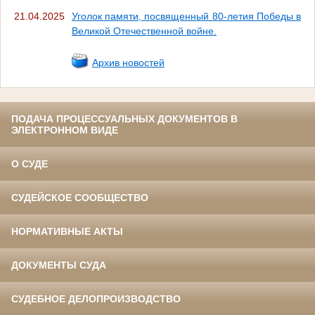
21.04.2025
Уголок памяти, посвященный 80-летия Победы в
Великой Отечественной войне.
Архив новостей
ПОДАЧА ПРОЦЕССУАЛЬНЫХ ДОКУМЕНТОВ В
ЭЛЕКТРОННОМ ВИДЕ
О СУДЕ
СУДЕЙСКОЕ СООБЩЕСТВО
НОРМАТИВНЫЕ АКТЫ
ДОКУМЕНТЫ СУДА
СУДЕБНОЕ ДЕЛОПРОИЗВОДСТВО