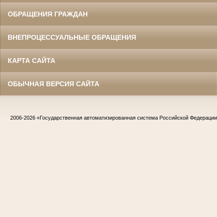
ОБРАЩЕНИЯ ГРАЖДАН
ВНЕПРОЦЕССУАЛЬНЫЕ ОБРАЩЕНИЯ
КАРТА САЙТА
ОБЫЧНАЯ ВЕРСИЯ САЙТА
2006-2026
«Государственная автоматизированная система Российской Федераци