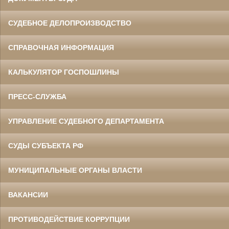
СУДЕБНОЕ ДЕЛОПРОИЗВОДСТВО
СПРАВОЧНАЯ ИНФОРМАЦИЯ
КАЛЬКУЛЯТОР ГОСПОШЛИНЫ
ПРЕСС-СЛУЖБА
УПРАВЛЕНИЕ СУДЕБНОГО ДЕПАРТАМЕНТА
СУДЫ СУБЪЕКТА РФ
МУНИЦИПАЛЬНЫЕ ОРГАНЫ ВЛАСТИ
ВАКАНСИИ
ПРОТИВОДЕЙСТВИЕ КОРРУПЦИИ