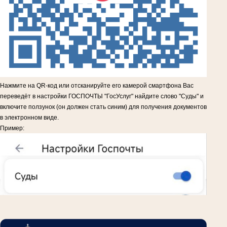
Нажмите на QR-код или отсканируйте его камерой смартфона Вас
переведёт в настройки ГОСПОЧТЫ "ГосУслуг" найдите слово "Суды" и
включите ползунок (он должен стать синим) для получения документов
в электронном виде.
Пример: