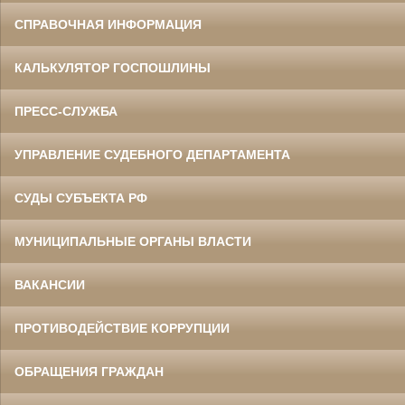
СПРАВОЧНАЯ ИНФОРМАЦИЯ
КАЛЬКУЛЯТОР ГОСПОШЛИНЫ
ПРЕСС-СЛУЖБА
УПРАВЛЕНИЕ СУДЕБНОГО ДЕПАРТАМЕНТА
СУДЫ СУБЪЕКТА РФ
МУНИЦИПАЛЬНЫЕ ОРГАНЫ ВЛАСТИ
ВАКАНСИИ
ПРОТИВОДЕЙСТВИЕ КОРРУПЦИИ
ОБРАЩЕНИЯ ГРАЖДАН