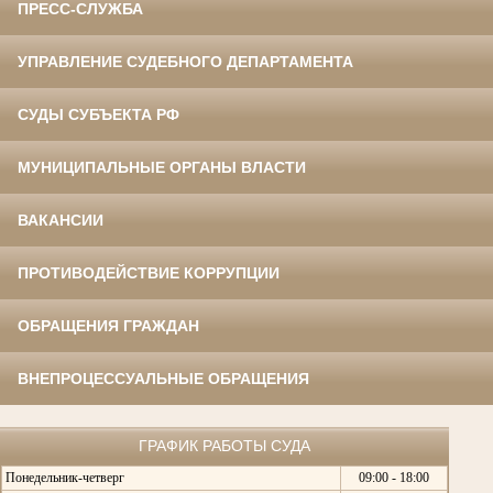
ПРЕСС-СЛУЖБА
УПРАВЛЕНИЕ СУДЕБНОГО ДЕПАРТАМЕНТА
СУДЫ СУБЪЕКТА РФ
МУНИЦИПАЛЬНЫЕ ОРГАНЫ ВЛАСТИ
ВАКАНСИИ
ПРОТИВОДЕЙСТВИЕ КОРРУПЦИИ
ОБРАЩЕНИЯ ГРАЖДАН
ВНЕПРОЦЕССУАЛЬНЫЕ ОБРАЩЕНИЯ
ГРАФИК РАБОТЫ СУДА
Понедельник-четверг
09:00 - 18:00