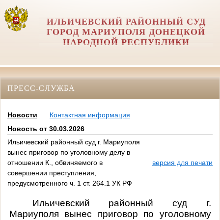
ИЛЬИЧЕВСКИЙ РАЙОННЫЙ СУД
ГОРОД МАРИУПОЛЯ ДОНЕЦКОЙ
НАРОДНОЙ РЕСПУБЛИКИ
ПРЕСС-СЛУЖБА
Новости
Контактная информация
Новость от 30.03.2026
Ильичевский районный суд г. Мариуполя
вынес приговор по уголовному делу в
отношении К., обвиняемого в
версия для печати
совершении преступления,
предусмотренного ч. 1 ст. 264.1 УК РФ
Ильичевский районный суд г.
Мариуполя вынес приговор по уголовному