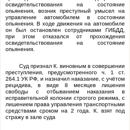
освидетельствования на состояние
опьянения, возник преступный умысел на
управление автомобилем в состоянии
опьянения. В ходе движения на автомобиле
он был остановлен сотрудниками ГИБДД,
при этом отказался от прохождения
освидетельствования на состояние
опьянения.
Суд признал К. виновным в совершении
преступления, предусмотренного ч. 1 ст.
264.1 УК РФ, и назначил наказание, с учётом
рецидива, в виде 8 месяцев лишения
свободы с отбыванием наказания в
исправительной колонии строгого режима, с
лишением права управления транспортными
средствами сроком на 2 года. К. взят под
стражу в зале суда