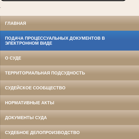
.
ГЛАВНАЯ
ПОДАЧА ПРОЦЕССУАЛЬНЫХ ДОКУМЕНТОВ В
ЭЛЕКТРОННОМ ВИДЕ
О СУДЕ
ТЕРРИТОРИАЛЬНАЯ ПОДСУДНОСТЬ
СУДЕЙСКОЕ СООБЩЕСТВО
НОРМАТИВНЫЕ АКТЫ
ДОКУМЕНТЫ СУДА
СУДЕБНОЕ ДЕЛОПРОИЗВОДСТВО