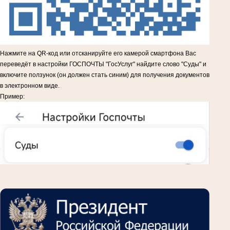
Нажмите на QR-код или отсканируйте его камерой смартфона Вас
переведёт в настройки ГОСПОЧТЫ "ГосУслуг" найдите слово "Суды" и
включите ползунок (он должен стать синим) для получения документов
в электронном виде.
Пример: