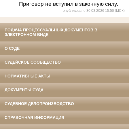
Приговор не вступил в законную силу.
опубликовано 30.03.2026 15:50 (МСК)
ПОДАЧА ПРОЦЕССУАЛЬНЫХ ДОКУМЕНТОВ В
ЭЛЕКТРОННОМ ВИДЕ
О СУДЕ
СУДЕЙСКОЕ СООБЩЕСТВО
НОРМАТИВНЫЕ АКТЫ
ДОКУМЕНТЫ СУДА
СУДЕБНОЕ ДЕЛОПРОИЗВОДСТВО
СПРАВОЧНАЯ ИНФОРМАЦИЯ