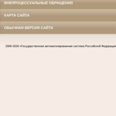
ВНЕПРОЦЕССУАЛЬНЫЕ ОБРАЩЕНИЯ
КАРТА САЙТА
ОБЫЧНАЯ ВЕРСИЯ САЙТА
2006-2026
«Государственная автоматизированная система Российской Федераци