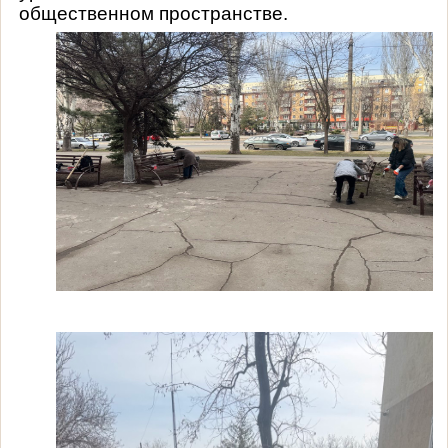
общественном пространстве.