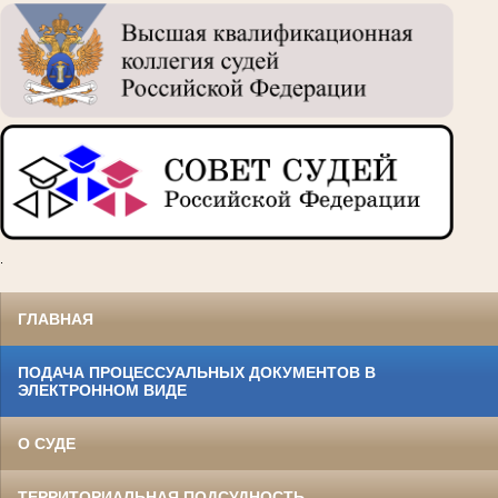
.
ГЛАВНАЯ
ПОДАЧА ПРОЦЕССУАЛЬНЫХ ДОКУМЕНТОВ В
ЭЛЕКТРОННОМ ВИДЕ
О СУДЕ
ТЕРРИТОРИАЛЬНАЯ ПОДСУДНОСТЬ