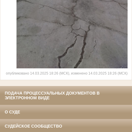
опубликовано 14.03.2025 18:26 (МСК), изменено 14.03.2025 18:26 (МСК)
ПОДАЧА ПРОЦЕССУАЛЬНЫХ ДОКУМЕНТОВ В
ЭЛЕКТРОННОМ ВИДЕ
О СУДЕ
СУДЕЙСКОЕ СООБЩЕСТВО