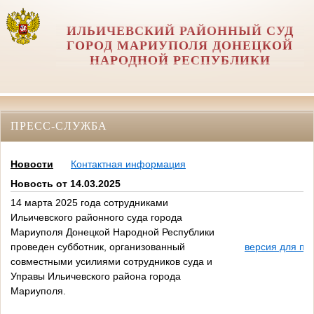
ИЛЬИЧЕВСКИЙ РАЙОННЫЙ СУД
ГОРОД МАРИУПОЛЯ ДОНЕЦКОЙ
НАРОДНОЙ РЕСПУБЛИКИ
ПРЕСС-СЛУЖБА
Новости
Контактная информация
Новость от 14.03.2025
14 марта 2025 года сотрудниками
Ильичевского районного суда города
Мариуполя Донецкой Народной Республики
проведен субботник, организованный
версия для пе
совместными усилиями сотрудников суда и
Управы Ильичевского района города
Мариуполя.