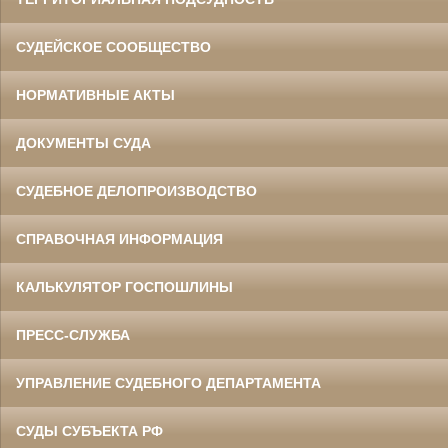
СУДЕЙСКОЕ СООБЩЕСТВО
НОРМАТИВНЫЕ АКТЫ
ДОКУМЕНТЫ СУДА
СУДЕБНОЕ ДЕЛОПРОИЗВОДСТВО
СПРАВОЧНАЯ ИНФОРМАЦИЯ
КАЛЬКУЛЯТОР ГОСПОШЛИНЫ
ПРЕСС-СЛУЖБА
УПРАВЛЕНИЕ СУДЕБНОГО ДЕПАРТАМЕНТА
СУДЫ СУБЪЕКТА РФ