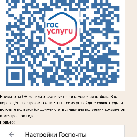
Нажмите на QR-код или отсканируйте его камерой смартфона Вас
переведёт в настройки ГОСПОЧТЫ "ГосУслуг" найдите слово "Суды" и
включите ползунок (он должен стать синим) для получения документов
в электронном виде.
Пример: