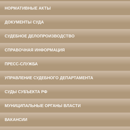
НОРМАТИВНЫЕ АКТЫ
ДОКУМЕНТЫ СУДА
СУДЕБНОЕ ДЕЛОПРОИЗВОДСТВО
СПРАВОЧНАЯ ИНФОРМАЦИЯ
ПРЕСС-СЛУЖБА
УПРАВЛЕНИЕ СУДЕБНОГО ДЕПАРТАМЕНТА
СУДЫ СУБЪЕКТА РФ
МУНИЦИПАЛЬНЫЕ ОРГАНЫ ВЛАСТИ
ВАКАНСИИ