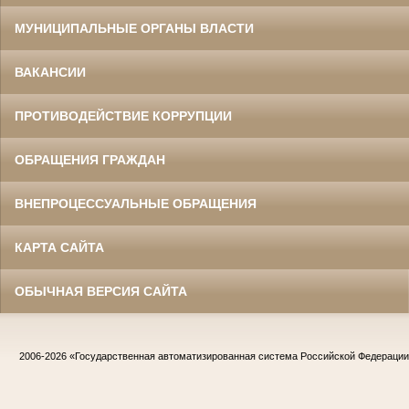
МУНИЦИПАЛЬНЫЕ ОРГАНЫ ВЛАСТИ
ВАКАНСИИ
ПРОТИВОДЕЙСТВИЕ КОРРУПЦИИ
ОБРАЩЕНИЯ ГРАЖДАН
ВНЕПРОЦЕССУАЛЬНЫЕ ОБРАЩЕНИЯ
КАРТА САЙТА
ОБЫЧНАЯ ВЕРСИЯ САЙТА
2006-2026
«Государственная автоматизированная система Российской Федераци